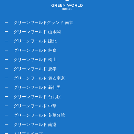
グリーンワールドグランド 南京
グリーンワールド 山水閣
グリーンワールド 建北
グリーンワールド 林森
グリーンワールド 松山
グリーンワールド 忠孝
グリーンワールド 舞衣南京
グリーンワールド 新仕界
グリーンワールド 台北駅
グリーンワールド 中華
グリーンワールド 花華分館
グリーンワールド 南港
トリプルベッズ