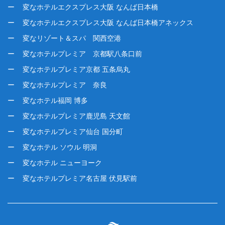
変なホテルエクスプレス大阪 なんば日本橋
変なホテルエクスプレス大阪 なんば日本橋アネックス
変なリゾート＆スパ 関西空港
変なホテルプレミア 京都駅八条口前
変なホテルプレミア京都 五条烏丸
変なホテルプレミア 奈良
変なホテル福岡 博多
変なホテルプレミア鹿児島 天文館
変なホテルプレミア仙台 国分町
変なホテル ソウル 明洞
変なホテル ニューヨーク
変なホテルプレミア名古屋 伏見駅前