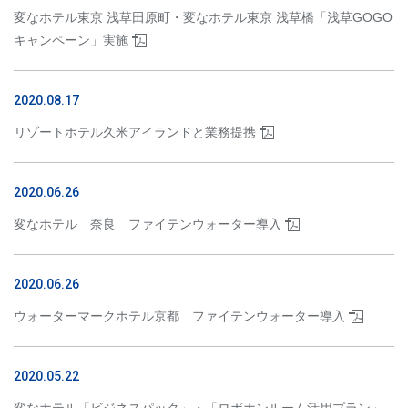
変なホテル東京 浅草田原町・変なホテル東京 浅草橋「浅草GOGO
キャンペーン」実施
2020.08.17
リゾートホテル久米アイランドと業務提携
2020.06.26
変なホテル 奈良 ファイテンウォーター導入
2020.06.26
ウォーターマークホテル京都 ファイテンウォーター導入
2020.05.22