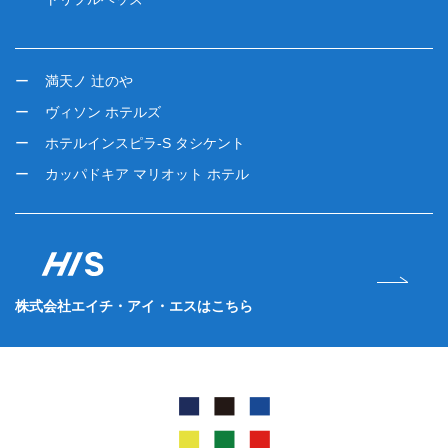
満天ノ 辻のや
ヴィソン ホテルズ
ホテルインスピラ-S タシケント
カッパドキア マリオット ホテル
株式会社エイチ・アイ・エスはこちら