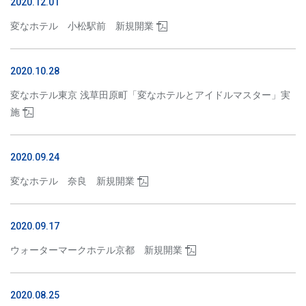
2020.12.01
法人ログイン
H.I.S.商品券交換申し込み
変なホテル 小松駅前 新規開業
2020.10.28
変なホテル東京 浅草田原町「変なホテルとアイドルマスター」実
施
2020.09.24
変なホテル 奈良 新規開業
2020.09.17
ウォーターマークホテル京都 新規開業
2020.08.25