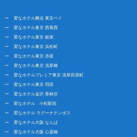
変なホテル舞浜 東京ベイ
変なホテル東京 西葛西
変なホテル東京 銀座
変なホテル東京 浜松町
変なホテル東京 赤坂
変なホテル東京 浅草橋
変なホテルプレミア東京 浅草田原町
変なホテル東京 羽田
変なホテル金沢 香林坊
変なホテル 小松駅前
変なホテル ラグーナテンボス
変なホテル大阪 なんば
変なホテル大阪 心斎橋