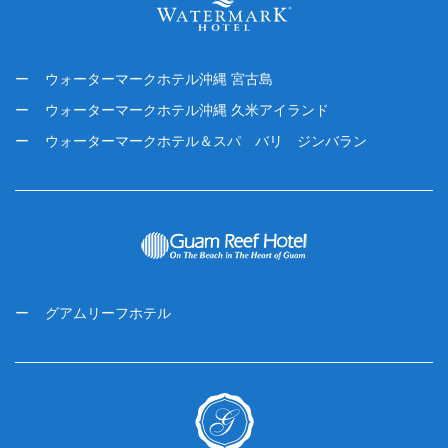
ウォーターマークホテル沖縄 宮古島
ウォーターマークホテル沖縄 久米アイランド
ウォーターマークホテル＆スパ バリ ジンバラン
グアムリーフホテル