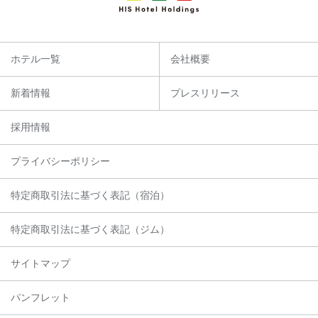
ホテル一覧
会社概要
新着情報
プレスリリース
採用情報
プライバシーポリシー
特定商取引法に基づく表記（宿泊）
特定商取引法に基づく表記（ジム）
サイトマップ
パンフレット