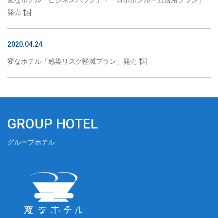
変なホテル「ビジネスパック」・「ロボホンルーム活用プラン」
発売
2020.04.24
変なホテル「感染リスク軽減プラン」発売
GROUP HOTEL
グループホテル