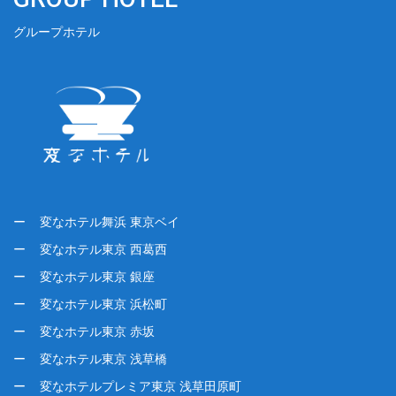
グループホテル
変なホテル舞浜 東京ベイ
変なホテル東京 西葛西
変なホテル東京 銀座
変なホテル東京 浜松町
変なホテル東京 赤坂
変なホテル東京 浅草橋
変なホテルプレミア東京 浅草田原町