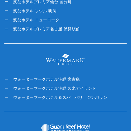
変なホテルプレミア仙台 国分町
変なホテル ソウル 明洞
変なホテル ニューヨーク
変なホテルプレミア名古屋 伏見駅前
ウォーターマークホテル沖縄 宮古島
ウォーターマークホテル沖縄 久米アイランド
ウォーターマークホテル＆スパ バリ ジンバラン