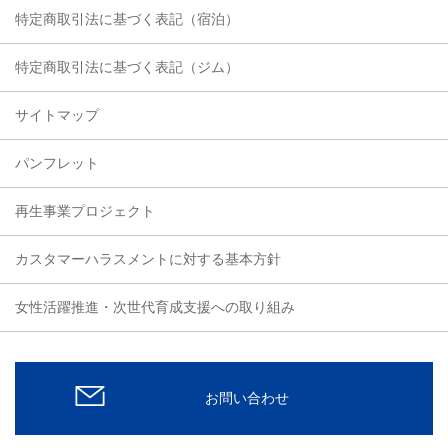
特定商取引法に基づく表記（宿泊）
特定商取引法に基づく表記（ジム）
サイトマップ
パンフレット
再生事業プロジェクト
カスタマーハラスメントに対する基本方針
女性活躍推進・次世代育成支援への取り組み
お問い合わせ