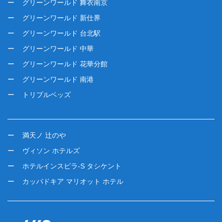
グリーンワールド 舞衣南京
グリーンワールド 新仕界
グリーンワールド 台北駅
グリーンワールド 中華
グリーンワールド 花華分館
グリーンワールド 南港
トリプルベッズ
満天ノ 辻のや
ヴィソン ホテルズ
ホテルインスピラ-S タシケント
カッパドキア マリオット ホテル