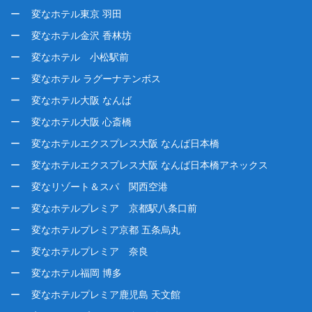
変なホテル東京 羽田
変なホテル金沢 香林坊
変なホテル 小松駅前
変なホテル ラグーナテンボス
変なホテル大阪 なんば
変なホテル大阪 心斎橋
変なホテルエクスプレス大阪 なんば日本橋
変なホテルエクスプレス大阪 なんば日本橋アネックス
変なリゾート＆スパ 関西空港
変なホテルプレミア 京都駅八条口前
変なホテルプレミア京都 五条烏丸
変なホテルプレミア 奈良
変なホテル福岡 博多
変なホテルプレミア鹿児島 天文館