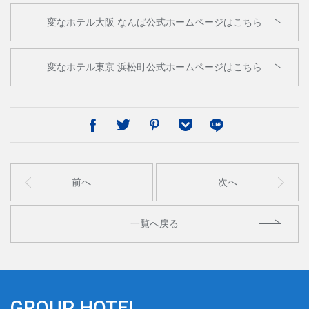
変なホテル大阪 なんば公式ホームページはこちら
変なホテル東京 浜松町公式ホームページはこちら
前へ
次へ
一覧へ戻る
GROUP HOTEL