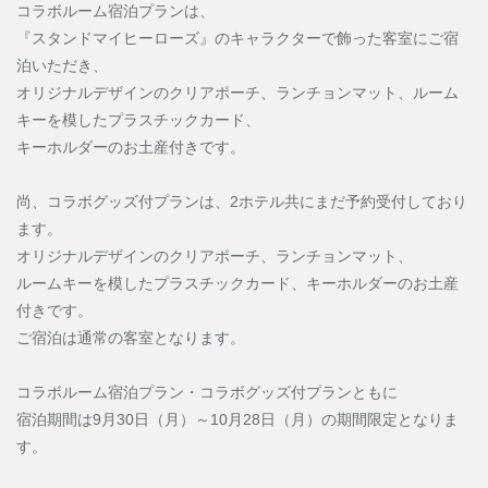
コラボルーム宿泊プランは、
『スタンドマイヒーローズ』のキャラクターで飾った客室にご宿
泊いただき、
オリジナルデザインのクリアポーチ、ランチョンマット、ルーム
キーを模したプラスチックカード、
キーホルダーのお土産付きです。
尚、コラボグッズ付プランは、2ホテル共にまだ予約受付しており
ます。
オリジナルデザインのクリアポーチ、ランチョンマット、
ルームキーを模したプラスチックカード、キーホルダーのお土産
付きです。
ご宿泊は通常の客室となります。
コラボルーム宿泊プラン・コラボグッズ付プランともに
宿泊期間は9月30日（月）～10月28日（月）の期間限定となりま
す。