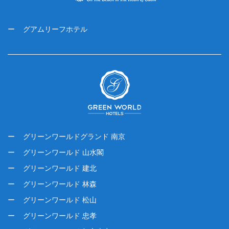
グアムリーフホテル
グリーンワールドグランド 南京
グリーンワールド 山水閣
グリーンワールド 建北
グリーンワールド 林森
グリーンワールド 松山
グリーンワールド 忠孝