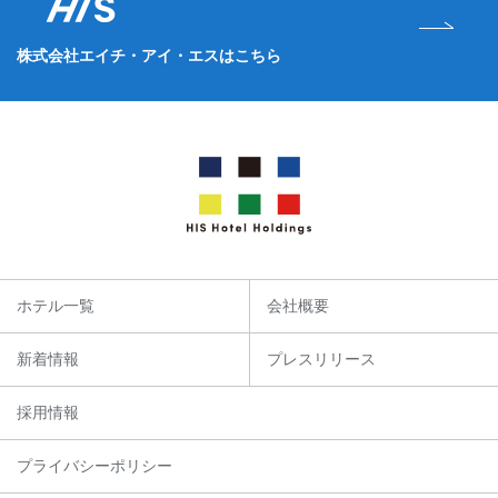
株式会社エイチ・アイ・エスはこちら
ホテル一覧
会社概要
新着情報
プレスリリース
採用情報
プライバシーポリシー