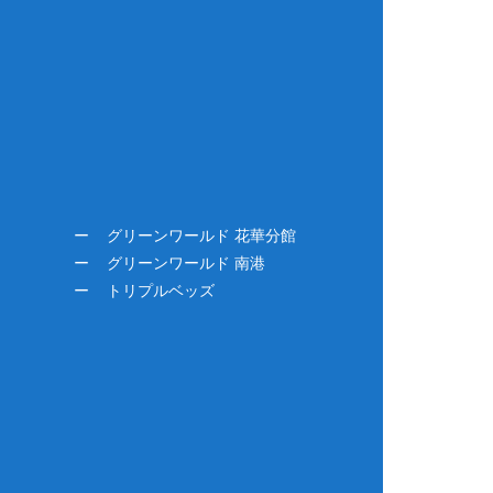
グリーンワールド 花華分館
グリーンワールド 南港
トリプルベッズ