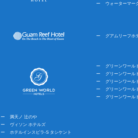
ウォーターマー
グアムリーフホ
グリーンワール
グリーンワールド
グリーンワールド
グリーンワールド
グリーンワールド
満天ノ 辻のや
ヴィソン ホテルズ
ホテルインスピラ-S タシケント