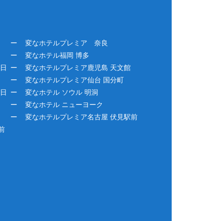
変なホテルプレミア 奈良
変なホテル福岡 博多
ば日
変なホテルプレミア鹿児島 天文館
変なホテルプレミア仙台 国分町
ば日
変なホテル ソウル 明洞
変なホテル ニューヨーク
変なホテルプレミア名古屋 伏見駅前
前