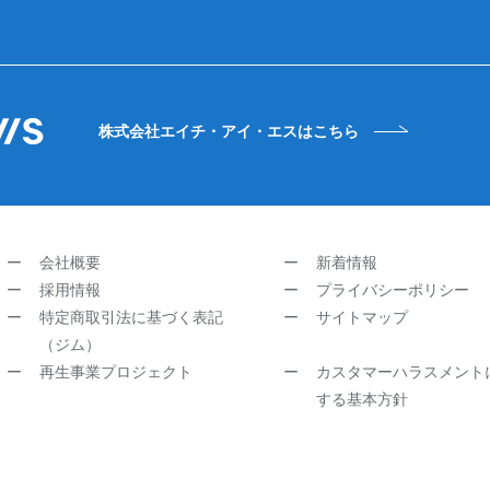
株式会社エイチ・アイ・エスはこちら
会社概要
新着情報
採用情報
プライバシーポリシー
特定商取引法に基づく表記
サイトマップ
（ジム）
再生事業プロジェクト
カスタマーハラスメント
する基本方針