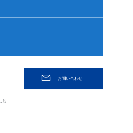
お問い合わせ
に対