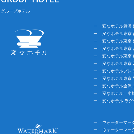
グループホテル
変なホテル舞浜 
変なホテル東京 
変なホテル東京 
変なホテル東京 
変なホテル東京 
変なホテル東京 
変なホテルプレ
変なホテル東京 
変なホテル金沢 
変なホテル 小
変なホテル ラ
ウォーターマー
ウォーターマー