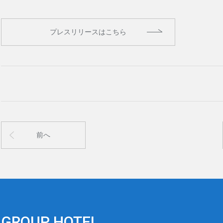
プレスリリースはこちら
前へ
GROUP HOTEL